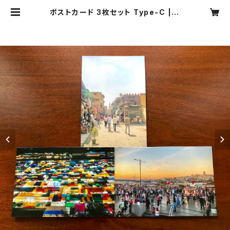
ポストカード 3枚セット Type-C | G
SP RECORDS