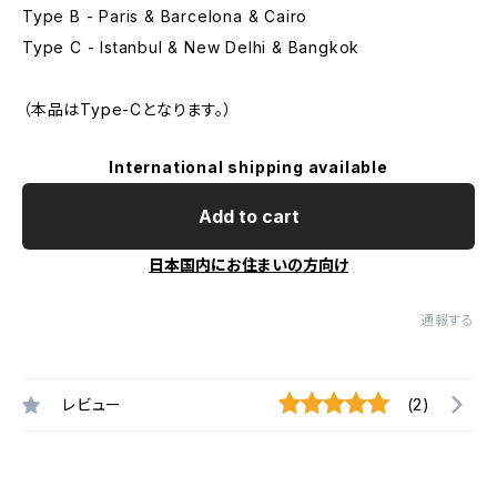
Type B - Paris & Barcelona & Cairo
Type C - Istanbul & New Delhi & Bangkok
（本品はType-Cとなります。）
International shipping available
Add to cart
日本国内にお住まいの方向け
通報する
レビュー
(2)