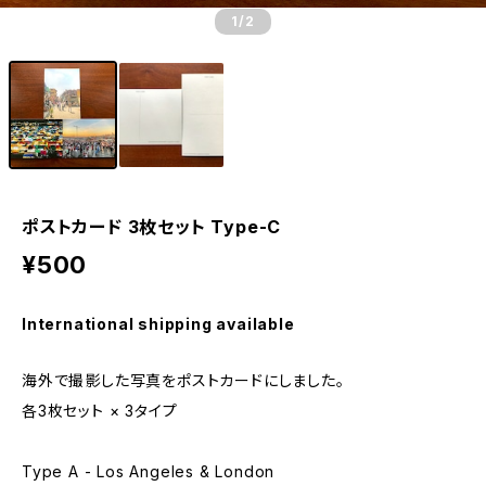
1
/2
ポストカード 3枚セット Type-C
¥500
International shipping available
海外で撮影した写真をポストカードにしました。
各3枚セット × 3タイプ
Type A - Los Angeles & London